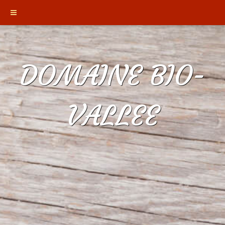
DOMAINE BIO-
VALLEE