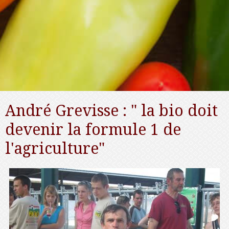
André Grevisse : " la bio doit
devenir la formule 1 de
l'agriculture"