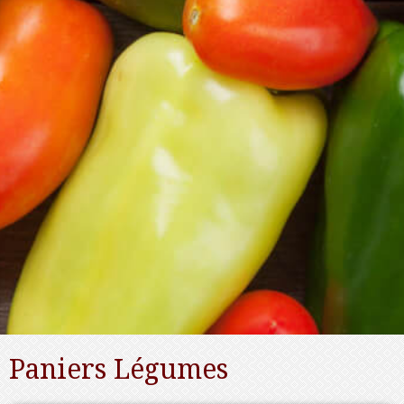
Paniers Légumes