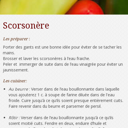
Scorsonère
Les préparer
:
Porter des gants est une bonne idée pour éviter de se tacher les
mains.
Brosser et laver les scorsonères à l’eau fraiche.
Peler et immerger de suite dans de l’eau vinaigrée pour éviter un
jaunissement.
Les cuisiner:
Au beurre
: Verser dans de l’eau bouillonnante dans laquelle
vous ajouterez 1 c. à soupe de farine diluée dans de l'eau
froide. Cuire jusqu’à ce qu’ils soient presque entièrement cuits.
Faire revenir dans du beurre et parsemer de persil.
Rôtir
: Verser dans de l’eau bouillonnante jusqu’à ce qu’ils
soient moitié cuits. Fendre en deux, enduire d’huile et