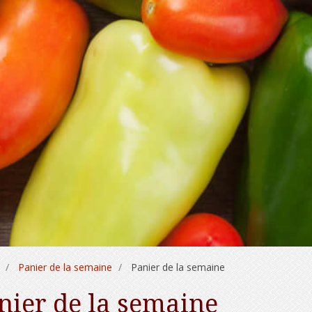
Panier de la semaine
Panier de la semaine
nier de la semaine