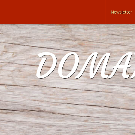
Newsletter
DOMAI