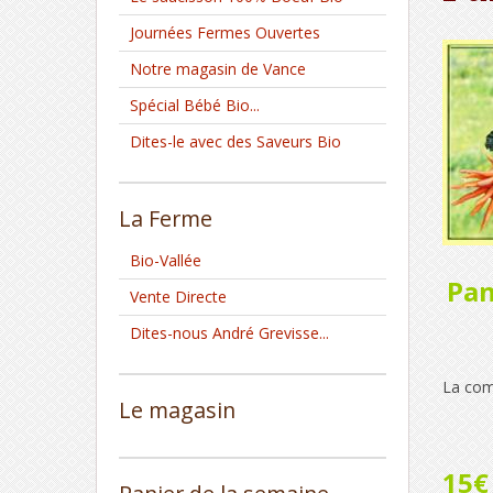
Journées Fermes Ouvertes
Notre magasin de Vance
Spécial Bébé Bio...
Dites-le avec des Saveurs Bio
La Ferme
Bio-Vallée
Pan
Vente Directe
Dites-nous André Grevisse...
La com
Le magasin
15