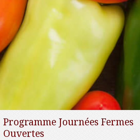
Programme Journées Fermes
Ouvertes