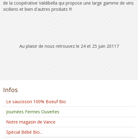
de la coopérative Valdibella qui propose une large gamme de vins
siciliens et bien d'autres produits !!!
Au plaisir de nous retrouvez le 24 et 25 juin 20117
Infos
Le saucisson 100% Boeuf Bio
Journées Fermes Ouvertes
Notre magasin de Vance
Spécial Bébé Bio...