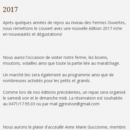
2017
Après quelques années de repos au niveau des Fermes Ouvertes,
nous remettons le couvert avec une nouvelle édition 2017 riche
en nouveautés et dégustations!
Nous aurez l'occasion de visiter notre ferme, les bovins,
moutons, volailles ainsi que toute la partie liée au maraîchage.
Un marché bio sera également au programme ainsi que de
nombreuses activités pour les petits et grands.
Comme lors de nos éditions précédentes, un repas sera organisé
le samedi soir et le dimanche midi. La réservation est souhaitée
au 0471/17.95.03 ou par mail ggrevisse@gmail.com
Nous aurons le plaisir d'acceuillir Anne Marie Guccionne, membre