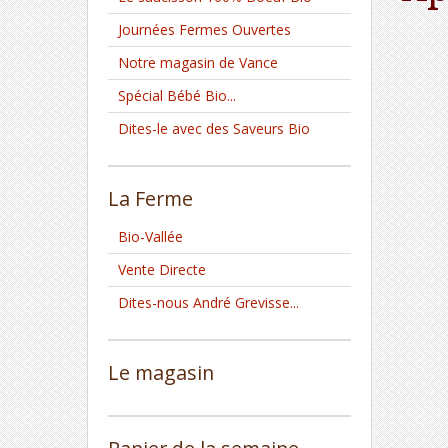
Journées Fermes Ouvertes
Notre magasin de Vance
Spécial Bébé Bio...
Dites-le avec des Saveurs Bio
La Ferme
Bio-Vallée
Vente Directe
Dites-nous André Grevisse...
Le magasin