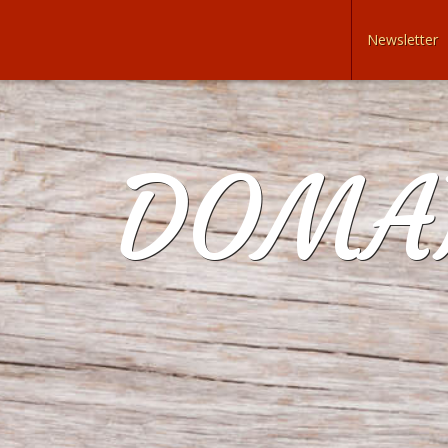
Newsletter
DOMAI