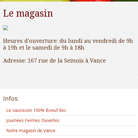
Le magasin
Heures d'ouverture: du lundi au vendredi de 9h
à 19h et le samedi de 9h à 18h
Adresse: 167 rue de la Semois à Vance
Infos
Le saucisson 100% Boeuf Bio
Journées Fermes Ouvertes
Notre magasin de Vance