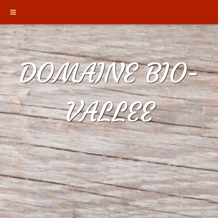
DOMAINE BIO-
VALLEE