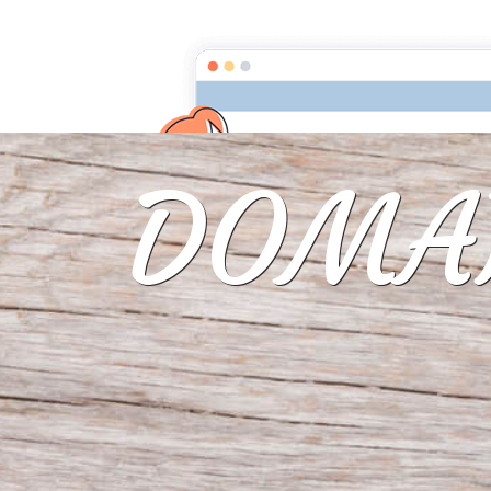
Newsletter
DOMAI