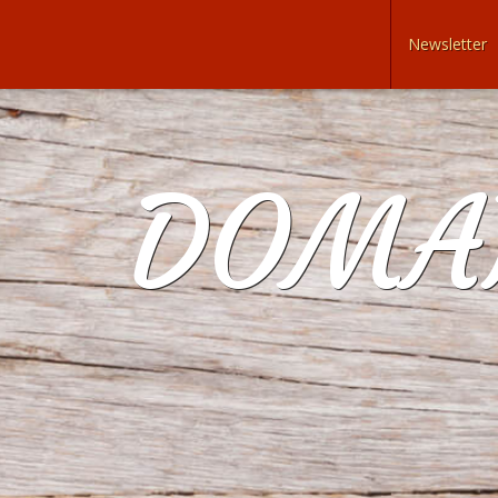
Newsletter
DOMAI