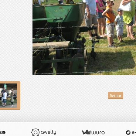
Retour