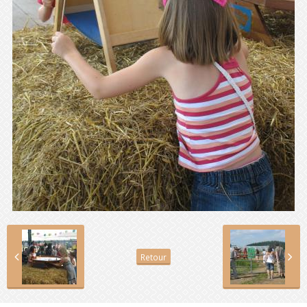
Retour