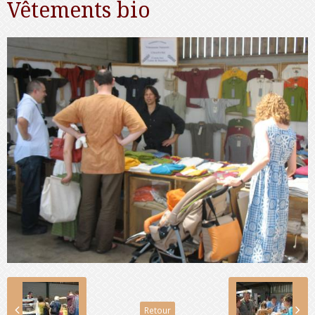
Vêtements bio
Retour