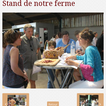
Stand de notre ferme
Retour