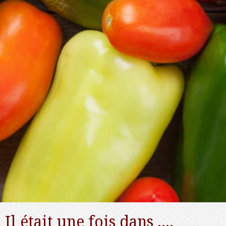
Il était une fois dans ....