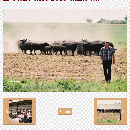
Retour